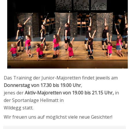
Das Training der Junior-Majoretten findet jeweils am
Donnerstag von 17.30 bis 19.00 Uhr
,
jenes der
Aktiv-Majoretten von 19.00 bis 21.15 Uhr,
in
der Sportanlage Hellmatt in
Wildegg statt.
Wir freuen uns auf möglichst viele neue Gesichter!