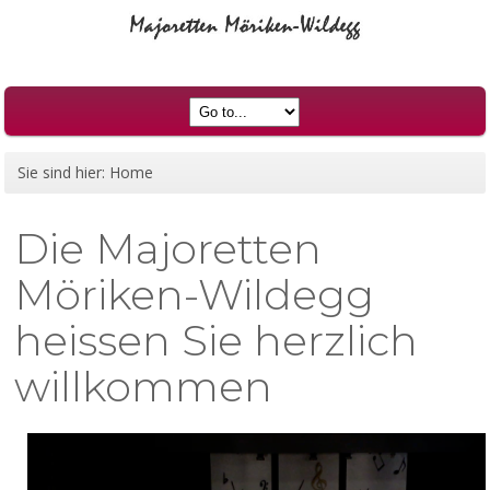
Sie sind hier:
Home
Die Majoretten
Möriken-Wildegg
heissen Sie herzlich
willkommen