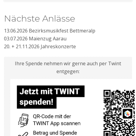
Nächste Anlässe
13.06.2026 Bezirksmusikfest Bettmeralp
03.07.2026 Maienzug Aarau
20. + 21.11.2026 Jahreskonzerte
Ihre Spende nehmen wir gerne auch per Twint
entgegen: